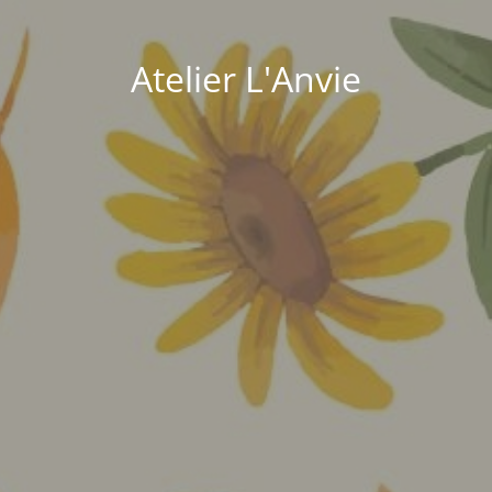
Atelier L'Anvie